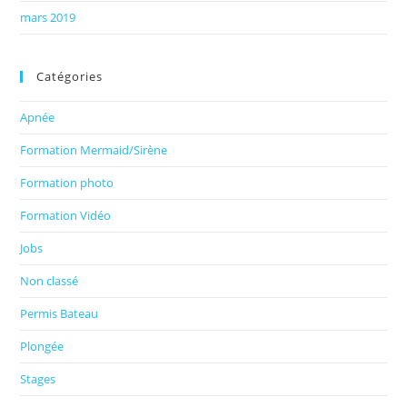
mars 2019
Catégories
Apnée
Formation Mermaid/Sirène
Formation photo
Formation Vidéo
Jobs
Non classé
Permis Bateau
Plongée
Stages