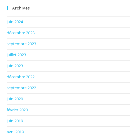
Archives
juin 2024
décembre 2023
septembre 2023
juillet 2023
juin 2023
décembre 2022
septembre 2022
juin 2020
février 2020
juin 2019
avril 2019