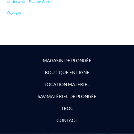
Underwater Escape Game
Voyages
MAGASIN DE PLONGÉE
BOUTIQUE EN LIGNE
LOCATION MATÉRIEL
SAV MATÉRIEL DE PLONGÉE
TROC
CONTACT