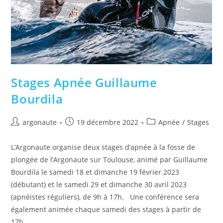
Stages Apnée Guillaume
Bourdila
argonaute
19 décembre 2022
Apnée
/
Stages
L’Argonaute organise deux stages d’apnée à la fosse de
plongée de l’Argonaute sur Toulouse, animé par Guillaume
Bourdila le samedi 18 et dimanche 19 février 2023
(débutant) et le samedi 29 et dimanche 30 avril 2023
(apnéistes réguliers), de 9h à 17h. Une conférence sera
également animée chaque samedi des stages à partir de
17h.