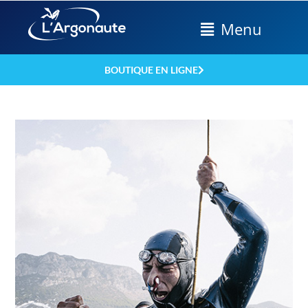
Menu
BOUTIQUE EN LIGNE