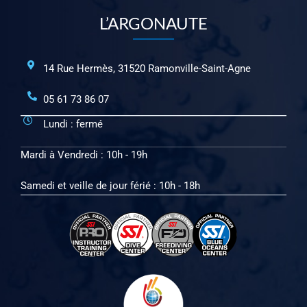
L’ARGONAUTE
14 Rue Hermès, 31520 Ramonville-Saint-Agne
05 61 73 86 07
Lundi : fermé
Mardi à Vendredi : 10h - 19h
Samedi et veille de jour férié : 10h - 18h