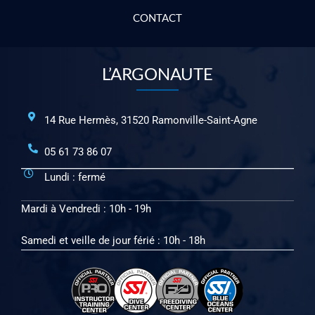
CONTACT
L’ARGONAUTE
14 Rue Hermès, 31520 Ramonville-Saint-Agne
05 61 73 86 07
Lundi : fermé
Mardi à Vendredi : 10h - 19h
Samedi et veille de jour férié : 10h - 18h