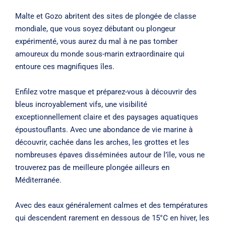
Malte et Gozo abritent des sites de plongée de classe
mondiale, que vous soyez débutant ou plongeur
expérimenté, vous aurez du mal à ne pas tomber
amoureux du monde sous-marin extraordinaire qui
entoure ces magnifiques îles.
Enfilez votre masque et préparez-vous à découvrir des
bleus incroyablement vifs, une visibilité
exceptionnellement claire et des paysages aquatiques
époustouflants. Avec une abondance de vie marine à
découvrir, cachée dans les arches, les grottes et les
nombreuses épaves disséminées autour de l’île, vous ne
trouverez pas de meilleure plongée ailleurs en
Méditerranée.
Avec des eaux généralement calmes et des températures
qui descendent rarement en dessous de 15°C en hiver, les