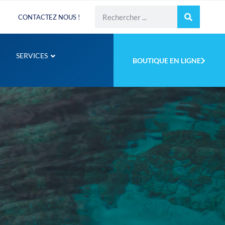
CONTACTEZ NOUS !
SERVICES
BOUTIQUE EN LIGNE