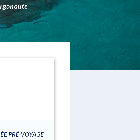
Argonaute
GÉE PRÉ-VOYAGE