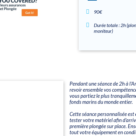
90€
Durée totale : 2h (pl
moniteur)
Pendant une séance de 2h à l’A
revoir ensemble vos compétenc
vous partiez le plus tranquillem
fonds marins du monde entier.
Cette séance personnalisée est 
tester votre matériel afin d’arr
première plongée sur place. En
tout votre équipement en condi