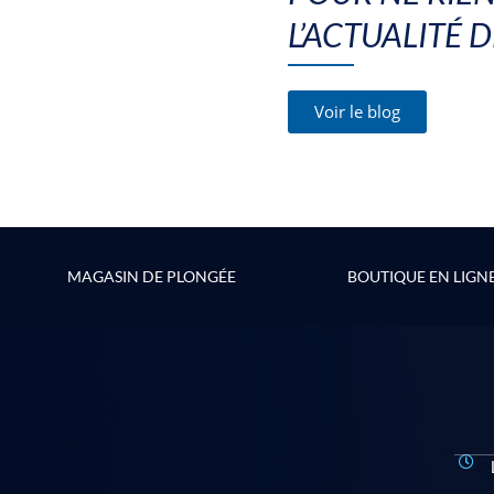
L’ACTUALITÉ 
Voir le blog
MAGASIN DE PLONGÉE
BOUTIQUE EN LIGN