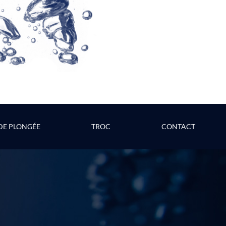
 DE PLONGÉE
TROC
CONTACT