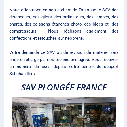
Nous effectuons en nos ateliers de Toulouse le SAV des
détendeurs, des gilets, des ordinateurs, des lampes, des
phares, des caissons étanches photo, des blocs et des
compresseurs. Nous réalisons également des
confections et retouches sur néoprène.
Votre demande de SAV ou de révision de matériel sera
prise en charge par nos techniciens agréé. Vous recevrez
un numéro de suivi depuis notre centre de support
Subchandlers.
SAV PLONGÉE FRANCE