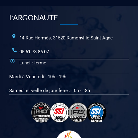
L’ARGONAUTE
14 Rue Hermès, 31520 Ramonville-Saint-Agne
05 61 73 86 07
Lundi : fermé
Mardi à Vendredi : 10h - 19h
Samedi et veille de jour férié : 10h - 18h