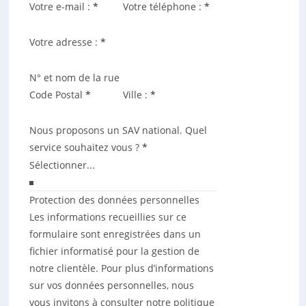
Votre e-mail :
*
Votre téléphone :
*
Votre adresse :
*
N° et nom de la rue
Code Postal
*
Ville :
*
Nous proposons un SAV national. Quel
service souhaitez vous ?
*
Section
Protection des données personnelles
Les informations recueillies sur ce
formulaire sont enregistrées dans un
fichier informatisé pour la gestion de
notre clientèle. Pour plus d’informations
sur vos données personnelles, nous
vous invitons à consulter notre politique