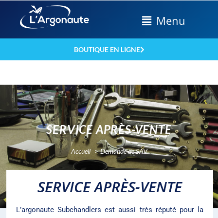
Menu
BOUTIQUE EN LIGNE
SERVICE APRÈS-VENTE
Accueil
Demande de SAV
SERVICE APRÈS-VENTE
L’argonaute Subchandlers est aussi très réputé pour la