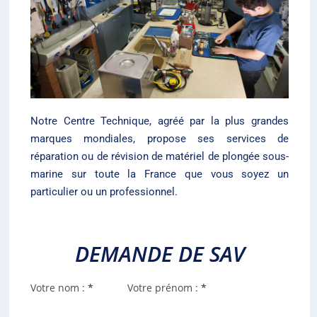
Notre Centre Technique, agréé par la plus grandes
marques mondiales, propose ses services de
réparation ou de révision de matériel de plongée sous-
marine sur toute la France que vous soyez un
particulier ou un professionnel.
DEMANDE DE SAV
Information Client
Votre nom :
*
Votre prénom :
*