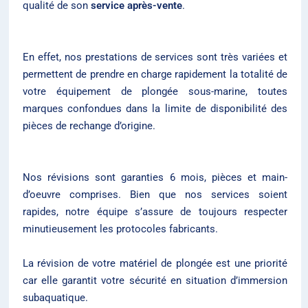
qualité de son
service après-vente
.
En effet, nos prestations de services sont très variées et
permettent de prendre en charge rapidement la totalité de
votre équipement de plongée sous-marine, toutes
marques confondues dans la limite de disponibilité des
pièces de rechange d’origine.
Nos révisions sont garanties 6 mois, pièces et main-
d’oeuvre comprises. Bien que nos services soient
rapides, notre équipe s’assure de toujours respecter
minutieusement les protocoles fabricants.
La révision de votre matériel de plongée est une priorité
car elle garantit votre sécurité en situation d’immersion
subaquatique.