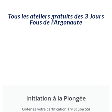
Tous les ateliers gratuits des 3 Jours
Fous de l'Argonaute
Initiation à la Plongée
Obtenez votre certification Try Scuba SSI