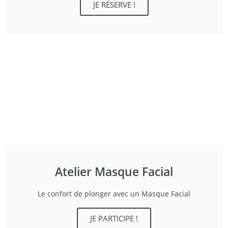
JE RÉSERVE !
Atelier Masque Facial
Le confort de plonger avec un Masque Facial
JE PARTICIPE !