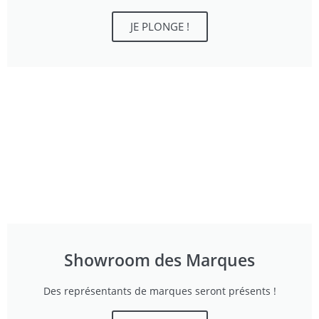
JE PLONGE !
Showroom des Marques
Des représentants de marques seront présents !