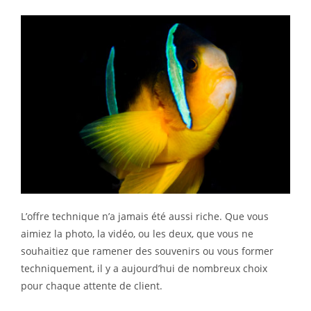
L’offre technique n’a jamais été aussi riche. Que vous
aimiez la photo, la vidéo, ou les deux, que vous ne
souhaitiez que ramener des souvenirs ou vous former
techniquement, il y a aujourd’hui de nombreux choix
pour chaque attente de client.