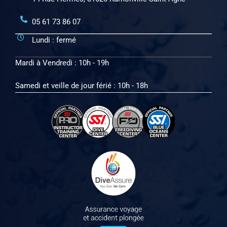
05 61 73 86 07
Lundi : fermé
Mardi à Vendredi : 10h - 19h
Samedi et veille de jour férié : 10h - 18h