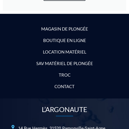
MAGASIN DE PLONGÉE
BOUTIQUE EN LIGNE
LOCATION MATÉRIEL
SAV MATÉRIEL DE PLONGÉE
TROC
CONTACT
L’ARGONAUTE
14 Rue Hermès, 31520 Ramonville-Saint-Agne