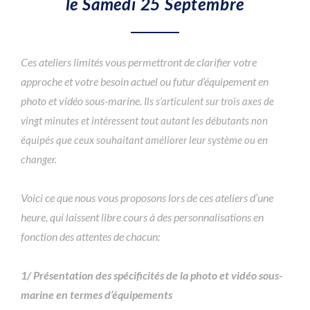
le Samedi 25 Septembre
Ces ateliers limités vous permettront de clarifier votre
approche et votre besoin actuel ou futur d’équipement en
photo et vidéo sous-marine.
Ils s’articulent sur trois axes de
vingt minutes et intéressent tout autant les débutants non
équipés que ceux souhaitant améliorer leur système ou en
changer.
Voici ce que nous vous proposons lors de ces ateliers d’une
heure, qui laissent libre cours à des personnalisations en
fonction des attentes de chacun:
1/ Présentation des spécificités de la photo et vidéo sous-
marine en termes d’équipements