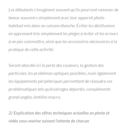
Les débutants s’imaginent souvent qu’ils pourront ramener de
beaux souvenirs simplement avec leur appareil photo
habituel mis dans un caisson étanche. Évitez les désillusions
en apprenant très simplement les pièges à éviter et les erreurs
à ne pas commettre, ainsi que les accessoires nécessaires à la
pratique de cette activité.
Seront abordés ici la perte des couleurs, la gestion des
particules, les problèmes optiques possibles, mais également
les équipements périphériques permettant de résoudre ces
problématiques tels qu’éclairages déportés, compléments
grand-angles, lentilles macro.
2/ E
xplication des offres techniques actuelles en photo et
vidéo sous-marine suivant l’attente de chacun