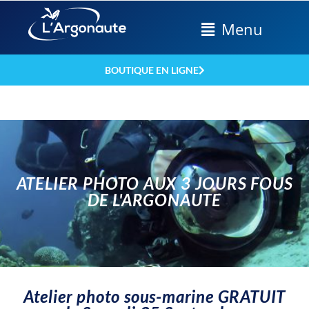
Menu
BOUTIQUE EN LIGNE
ATELIER PHOTO AUX 3 JOURS FOUS
DE L'ARGONAUTE
Atelier photo sous-marine GRATUIT