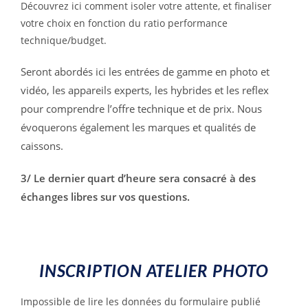
Découvrez ici comment isoler votre attente, et finaliser
votre choix en fonction du ratio performance
technique/budget.
Seront abordés ici les entrées de gamme en photo et
vidéo, les appareils experts, les hybrides et les reflex
pour comprendre l’offre technique et de prix. Nous
évoquerons également les marques et qualités de
caissons.
3/
Le dernier quart d’heure sera consacré à des
échanges libres sur vos questions.
INSCRIPTION ATELIER PHOTO
Impossible de lire les données du formulaire publié