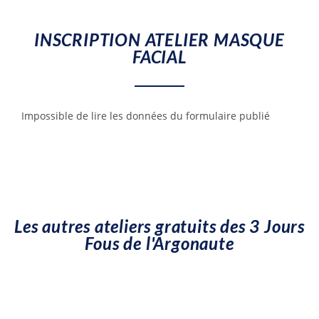
INSCRIPTION ATELIER MASQUE
FACIAL
Impossible de lire les données du formulaire publié
Les autres ateliers gratuits des 3 Jours
Fous de l'Argonaute