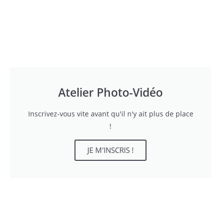
Atelier Photo-Vidéo
Inscrivez-vous vite avant qu'il n'y ait plus de place
!
JE M'INSCRIS !