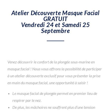
Atelier Découverte Masque Facial
GRATUIT
Vendredi 24 et Samedi 25
Septembre
Venez découvrir le confort de la plongée sous-marine en
masque facial ! Nous vous offrons la possibilité de participer
à un atelier découverte exclusif pour vous présenter la prise
en main du masque facial, une opportunité à saisir !
Le masque facial de plongée permet en premier lieu de
respirer par le nez.
De plus, les mâchoires ne souffrent plus d’une tension