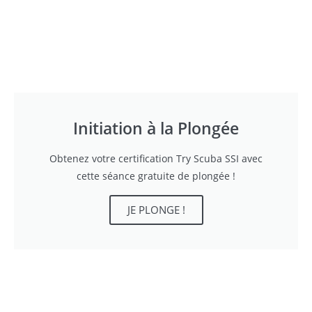
Initiation à la Plongée
Obtenez votre certification Try Scuba SSI avec
cette séance gratuite de plongée !
JE PLONGE !