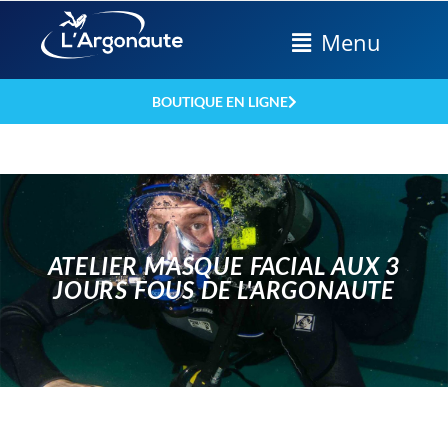
Menu
BOUTIQUE EN LIGNE
ATELIER MASQUE FACIAL AUX 3
JOURS FOUS DE L'ARGONAUTE