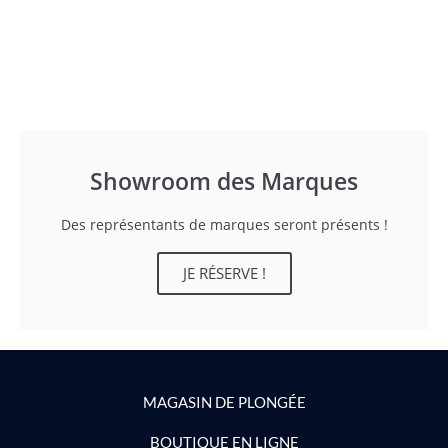
Showroom des Marques
Des représentants de marques seront présents !
JE RÉSERVE !
MAGASIN DE PLONGÉE
BOUTIQUE EN LIGNE