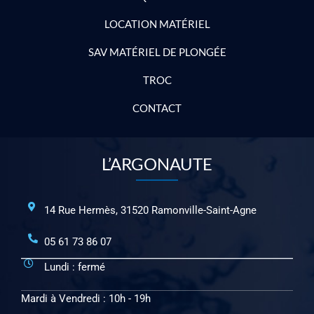
LOCATION MATÉRIEL
SAV MATÉRIEL DE PLONGÉE
TROC
CONTACT
L’ARGONAUTE
14 Rue Hermès, 31520 Ramonville-Saint-Agne
05 61 73 86 07
Lundi : fermé
Mardi à Vendredi : 10h - 19h