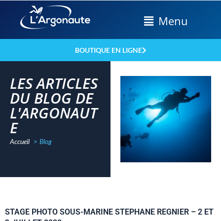
Menu
BOUTIQUE EN LIGNE
LES ARTICLES
DU BLOG DE
L'ARGONAUT
E
Accueil
Blog
STAGE PHOTO SOUS-MARINE STEPHANE REGNIER – 2 ET