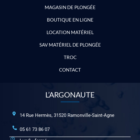
MAGASIN DE PLONGÉE
BOUTIQUE EN LIGNE
LOCATION MATÉRIEL
SAV MATÉRIEL DE PLONGÉE
TROC
CONTACT
L’ARGONAUTE
14 Rue Hermès, 31520 Ramonville-Saint-Agne
05 61 73 86 07