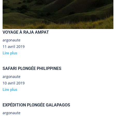
VOYAGE À RAJA AMPAT
argonaute
11 avril 2019
Lire plus
SAFARI PLONGÉE PHILIPPINES
argonaute
10 avril 2019
Lire plus
EXPÉDITION PLONGÉE GALAPAGOS
argonaute