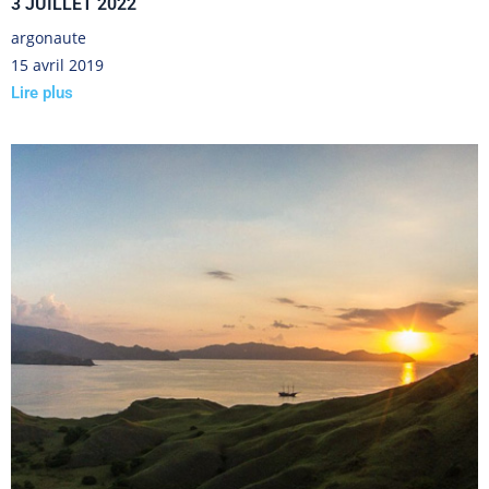
3 JUILLET 2022
argonaute
15 avril 2019
Lire plus