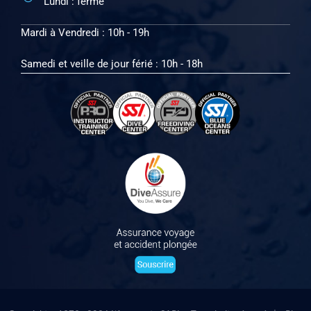
Lundi : fermé
Mardi à Vendredi : 10h - 19h
Samedi et veille de jour férié : 10h - 18h