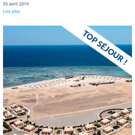
05 avril 2019
Lire plus